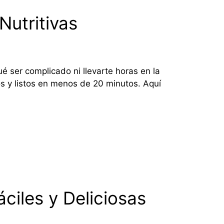
Nutritivas
é ser complicado ni llevarte horas en la
os y listos en menos de 20 minutos. Aquí
ciles y Deliciosas