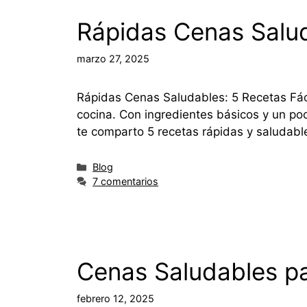
Rápidas Cenas Saluda
marzo 27, 2025
Rápidas Cenas Saludables: 5 Recetas Fácil
cocina. Con ingredientes básicos y un poc
te comparto 5 recetas rápidas y saludab
Blog
7 comentarios
Cenas Saludables pa
febrero 12, 2025