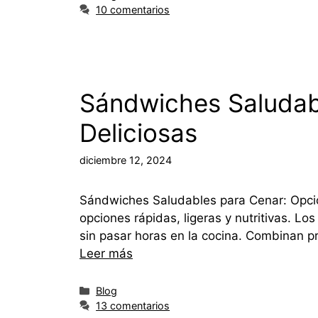
10 comentarios
Sándwiches Saludabl
Deliciosas
diciembre 12, 2024
Sándwiches Saludables para Cenar: Opcio
opciones rápidas, ligeras y nutritivas. 
sin pasar horas en la cocina. Combinan pr
Leer más
Blog
13 comentarios