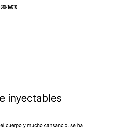
CONTACTO
 e inyectables
n el cuerpo y mucho cansancio, se ha