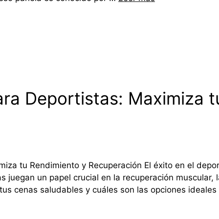
ra Deportistas: Maximiza t
iza tu Rendimiento y Recuperación El éxito en el depo
s juegan un papel crucial en la recuperación muscular, 
 tus cenas saludables y cuáles son las opciones ideale