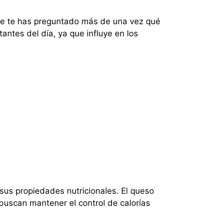
nte te has preguntado más de una vez qué
ntes del día, ya que influye en los
sus propiedades nutricionales. El queso
 buscan mantener el control de calorías