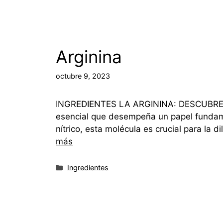
Arginina
octubre 9, 2023
INGREDIENTES LA ARGININA: DESCUBRE 
esencial que desempeña un papel fundam
nítrico, esta molécula es crucial para la
más
Ingredientes