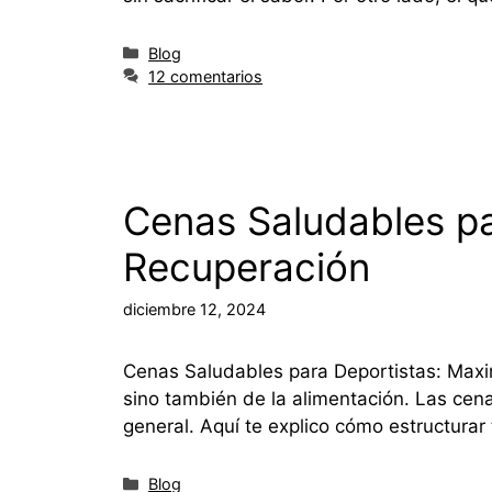
Blog
12 comentarios
Cenas Saludables pa
Recuperación
diciembre 12, 2024
Cenas Saludables para Deportistas: Maxim
sino también de la alimentación. Las cena
general. Aquí te explico cómo estructurar
Blog