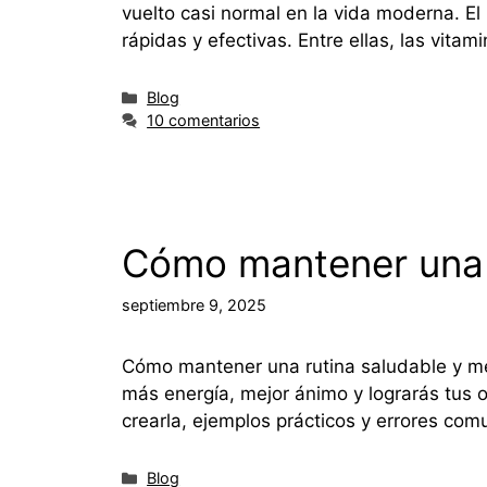
vuelto casi normal en la vida moderna. El
rápidas y efectivas. Entre ellas, las vita
Blog
10 comentarios
Cómo mantener una r
septiembre 9, 2025
Cómo mantener una rutina saludable y mej
más energía, mejor ánimo y lograrás tus o
crearla, ejemplos prácticos y errores c
Blog