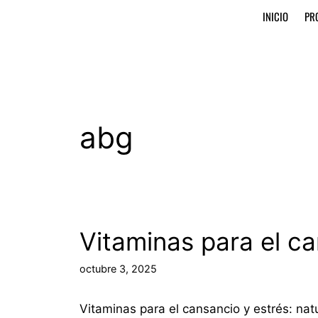
INICIO
PR
abg
Vitaminas para el ca
octubre 3, 2025
Vitaminas para el cansancio y estrés: nat