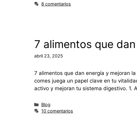
8 comentarios
7 alimentos que dan 
abril 23, 2025
7 alimentos que dan energía y mejoran la
comes juega un papel clave en tu vitalid
activo y mejoran tu sistema digestivo. 1.
Blog
10 comentarios