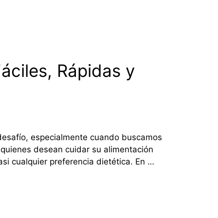
ciles, Rápidas y
 desafío, especialmente cuando buscamos
a quienes desean cuidar su alimentación
si cualquier preferencia dietética. En …