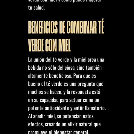
tu salud.
BENEFICIOS DE COMBINAR TÉ
VERDE CON MIEL
La unión del té verde y la miel crea una
bebida no sólo deliciosa, sino también
altamente beneficiosa. Para que es
bueno el té verde es una pregunta que
muchos se hacen, y la respuesta está
en su capacidad para actuar como un
potente antioxidante y antiinflamatorio.
Al añadir miel, se potencian estos
efectos, creando un elixir natural que
promueve el bienestar general.