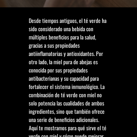
Desde tiempos antiguos, el té verde ha
sido considerado una bebida con
múltiples beneficios para la salud,
gracias a sus propiedades
antiinflamatorias y antioxidantes. Por
otro lado, la miel pura de abejas es
conocida por sus propiedades
antibacterianas y su capacidad para
fortalecer el sistema inmunológico. La
combinación de té verde con miel no
solo potencia las cualidades de ambos
ingredientes, sino que también ofrece
una serie de beneficios adicionales.
Aquí te mostramos para qué sirve el té
verde con miel y cómo puede mejorar