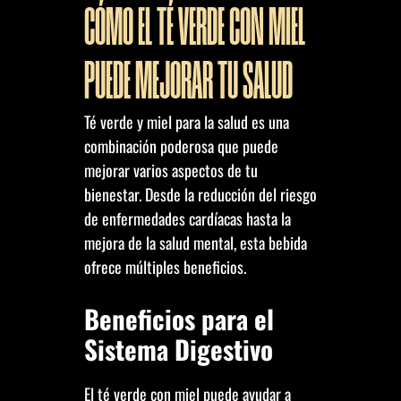
CÓMO EL TÉ VERDE CON MIEL
PUEDE MEJORAR TU SALUD
Té verde y miel para la salud es una
combinación poderosa que puede
mejorar varios aspectos de tu
bienestar. Desde la reducción del riesgo
de enfermedades cardíacas hasta la
mejora de la salud mental, esta bebida
ofrece múltiples beneficios.
Beneficios para el
Sistema Digestivo
El té verde con miel puede ayudar a