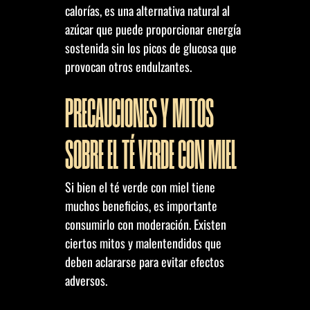
calorías, es una alternativa natural al
azúcar que puede proporcionar energía
sostenida sin los picos de glucosa que
provocan otros endulzantes.
PRECAUCIONES Y MITOS
SOBRE EL TÉ VERDE CON MIEL
Si bien el té verde con miel tiene
muchos beneficios, es importante
consumirlo con moderación. Existen
ciertos mitos y malentendidos que
deben aclararse para evitar efectos
adversos.