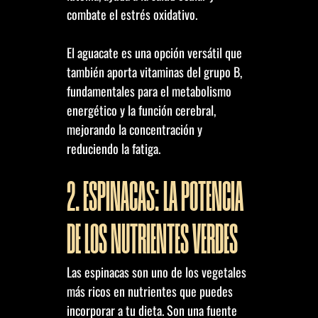
combate el estrés oxidativo.
El aguacate es una opción versátil que
también aporta vitaminas del grupo B,
fundamentales para el metabolismo
energético y la función cerebral,
mejorando la concentración y
reduciendo la fatiga.
2. ESPINACAS: LA POTENCIA
DE LOS NUTRIENTES VERDES
Las espinacas son uno de los vegetales
más ricos en nutrientes que puedes
incorporar a tu dieta. Son una fuente