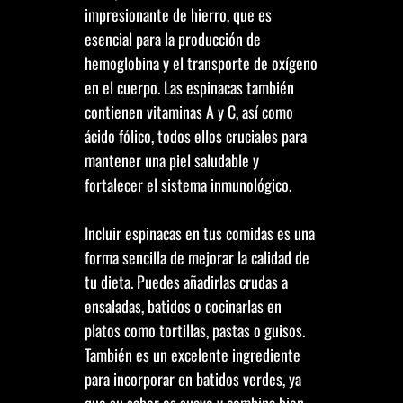
impresionante de hierro, que es
esencial para la producción de
hemoglobina y el transporte de oxígeno
en el cuerpo. Las espinacas también
contienen vitaminas A y C, así como
ácido fólico, todos ellos cruciales para
mantener una piel saludable y
fortalecer el sistema inmunológico.
Incluir espinacas en tus comidas es una
forma sencilla de mejorar la calidad de
tu dieta. Puedes añadirlas crudas a
ensaladas, batidos o cocinarlas en
platos como tortillas, pastas o guisos.
También es un excelente ingrediente
para incorporar en batidos verdes, ya