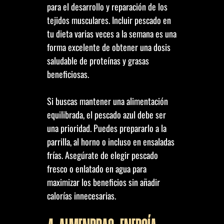
para el desarrollo y reparación de los
tejidos musculares. Incluir pescado en
tu dieta varias veces a la semana es una
forma excelente de obtener una dosis
saludable de proteínas y grasas
beneficiosas.
Si buscas mantener una alimentación
equilibrada, el pescado azul debe ser
una prioridad. Puedes prepararlo a la
parrilla, al horno o incluso en ensaladas
frías. Asegúrate de elegir pescado
fresco o enlatado en agua para
maximizar los beneficios sin añadir
calorías innecesarias.