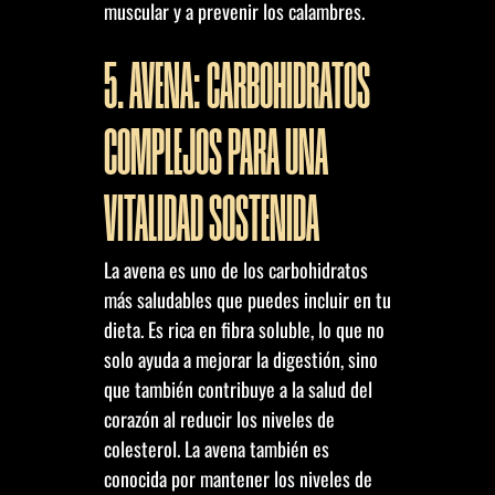
muscular y a prevenir los calambres.
5. AVENA: CARBOHIDRATOS
COMPLEJOS PARA UNA
VITALIDAD SOSTENIDA
La avena es uno de los carbohidratos
más saludables que puedes incluir en tu
dieta. Es rica en fibra soluble, lo que no
solo ayuda a mejorar la digestión, sino
que también contribuye a la salud del
corazón al reducir los niveles de
colesterol. La avena también es
conocida por mantener los niveles de