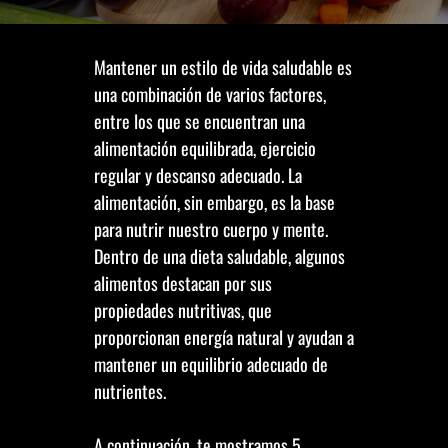
Mantener un estilo de vida saludable es
una combinación de varios factores,
entre los que se encuentran una
alimentación equilibrada, ejercicio
regular y descanso adecuado. La
alimentación, sin embargo, es la base
para nutrir nuestro cuerpo y mente.
Dentro de una dieta saludable, algunos
alimentos destacan por sus
propiedades nutritivas, que
proporcionan energía natural y ayudan a
mantener un equilibrio adecuado de
nutrientes.
A continuación, te mostramos 5