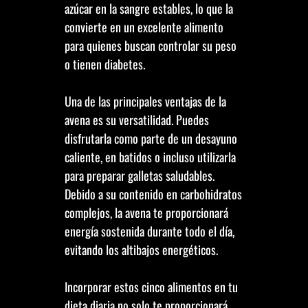
azúcar en la sangre estables, lo que la
convierte en un excelente alimento
para quienes buscan controlar su peso
o tienen diabetes.
Una de las principales ventajas de la
avena es su versatilidad. Puedes
disfrutarla como parte de un desayuno
caliente, en batidos o incluso utilizarla
para preparar galletas saludables.
Debido a su contenido en carbohidratos
complejos, la avena te proporcionará
energía sostenida durante todo el día,
evitando los altibajos energéticos.
Incorporar estos cinco alimentos en tu
dieta diaria no solo te proporcionará