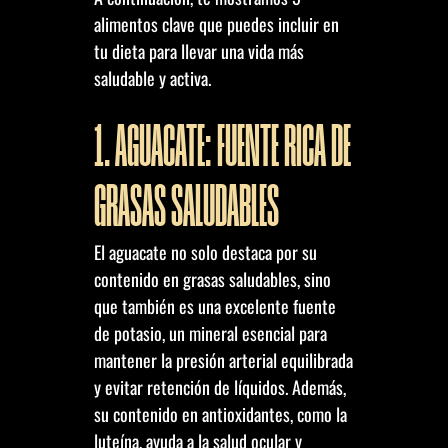
alimentos clave que puedes incluir en
tu dieta para llevar una vida más
saludable y activa.
1. AGUACATE: FUENTE RICA DE
GRASAS SALUDABLES
El aguacate no solo destaca por su
contenido en grasas saludables, sino
que también es una excelente fuente
de potasio, un mineral esencial para
mantener la presión arterial equilibrada
y evitar retención de líquidos. Además,
su contenido en antioxidantes, como la
luteína, ayuda a la salud ocular y