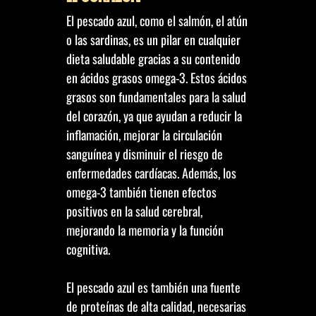
El pescado azul, como el salmón, el atún
o las sardinas, es un pilar en cualquier
dieta saludable gracias a su contenido
en ácidos grasos omega-3. Estos ácidos
grasos son fundamentales para la salud
del corazón, ya que ayudan a reducir la
inflamación, mejorar la circulación
sanguínea y disminuir el riesgo de
enfermedades cardíacas. Además, los
omega-3 también tienen efectos
positivos en la salud cerebral,
mejorando la memoria y la función
cognitiva.
El pescado azul es también una fuente
de proteínas de alta calidad, necesarias