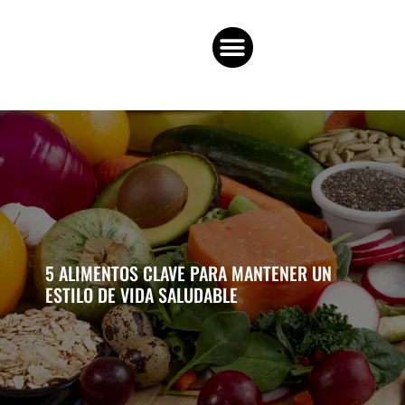
5 ALIMENTOS CLAVE PARA MANTENER UN
ESTILO DE VIDA SALUDABLE