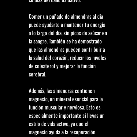
Comer un puñado de almendras al día
puede ayudarte a mantener tu energía
a lo largo del día, sin picos de azúcar en
la sangre. También se ha demostrado
que las almendras pueden contribuir a
la salud del corazón, reducir los niveles
de colesterol y mejorar la función
cerebral.
Además, las almendras contienen
magnesio, un mineral esencial para la
función muscular y nerviosa. Esto es
especialmente importante si llevas un
estilo de vida activo, ya que el
magnesio ayuda a la recuperación