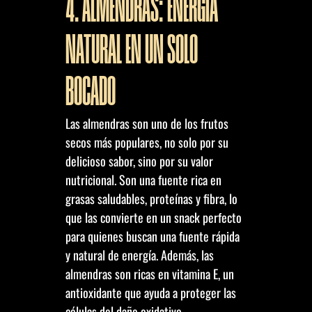
4. ALMENDRAS: ENERGÍA
NATURAL EN UN SOLO
BOCADO
Las almendras son uno de los frutos
secos más populares, no solo por su
delicioso sabor, sino por su valor
nutricional. Son una fuente rica en
grasas saludables, proteínas y fibra, lo
que las convierte en un snack perfecto
para quienes buscan una fuente rápida
y natural de energía. Además, las
almendras son ricas en vitamina E, un
antioxidante que ayuda a proteger las
células del daño oxidativo.