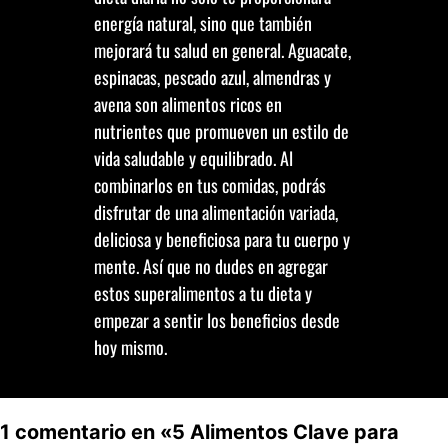
energía natural, sino que también
mejorará tu salud en general. Aguacate,
espinacas, pescado azul, almendras y
avena son alimentos ricos en
nutrientes que promueven un estilo de
vida saludable y equilibrado. Al
combinarlos en tus comidas, podrás
disfrutar de una alimentación variada,
deliciosa y beneficiosa para tu cuerpo y
mente. Así que no dudes en agregar
estos superalimentos a tu dieta y
empezar a sentir los beneficios desde
hoy mismo.
1 comentario en «5 Alimentos Clave para